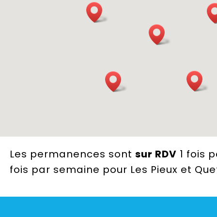
Les permanences sont
sur RDV
1 fois 
fois par semaine pour Les Pieux et Que