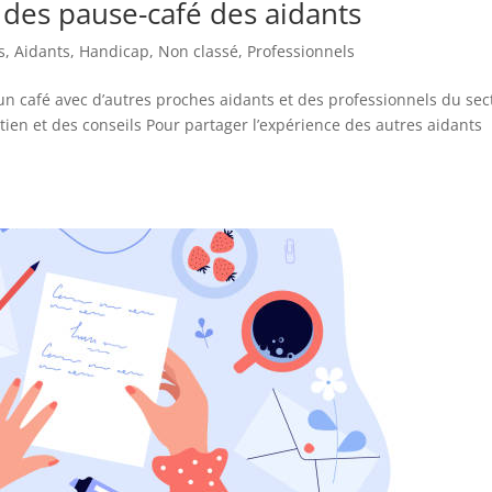
 des pause-café des aidants
s
,
Aidants
,
Handicap
,
Non classé
,
Professionnels
n café avec d’autres proches aidants et des professionnels du sec
tien et des conseils Pour partager l’expérience des autres aidants