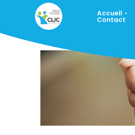
Accueil
Contact