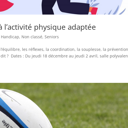
à l’activité physique adaptée
,
Handicap
,
Non classé
,
Seniors
l’équilibre, les réflexes, la coordination, la souplesse, la préventio
it ? Dates : Du jeudi 18 décembre au jeudi 2 avril, salle polyvalen