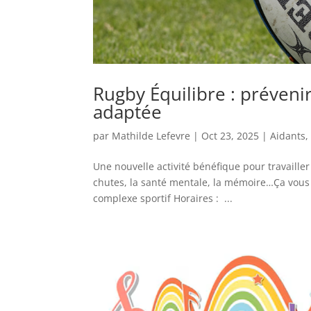
Rugby Équilibre : prévenir
adaptée
par
Mathilde Lefevre
|
Oct 23, 2025
|
Aidants
Une nouvelle activité bénéfique pour travailler 
chutes, la santé mentale, la mémoire…Ça vous 
complexe sportif Horaires : ...