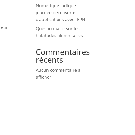
Numérique ludique :
journée découverte
d’applications avec l’EPN
teur
Questionnaire sur les
habitudes alimentaires
Commentaires
récents
Aucun commentaire à
afficher.