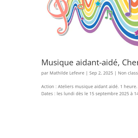
Musique aidant-aidé, Che
par
Mathilde Lefevre
|
Sep 2, 2025
|
Non clas
Action : Ateliers musique aidant aidé. 1 heure. 
Dates : les lundi dès le 15 septembre 2025 à 14