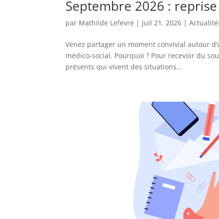
Septembre 2026 : reprise
par
Mathilde Lefevre
|
Juil 21, 2026
|
Actualité
Venez partager un moment convivial autour d’u
médico-social. Pourquoi ? Pour recevoir du sou
présents qui vivent des situations...