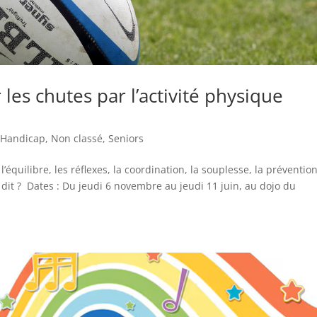
 les chutes par l’activité physique
,
Handicap
,
Non classé
,
Seniors
l’équilibre, les réflexes, la coordination, la souplesse, la préventio
dit ? Dates : Du jeudi 6 novembre au jeudi 11 juin, au dojo du