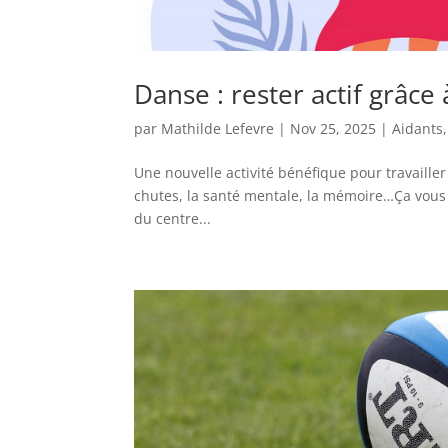
Danse : rester actif grâce 
par
Mathilde Lefevre
|
Nov 25, 2025
|
Aidants
Une nouvelle activité bénéfique pour travailler 
chutes, la santé mentale, la mémoire…Ça vous d
du centre...