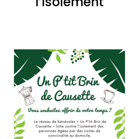
l’isolement