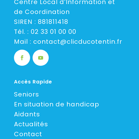
Centre Local d’Information et
de Coordination
SIREN : 881811418
Tél. :
02 33 01 00 00
Mail :
contact@clicducotentin.fr
Accès Rapide
Seniors
En situation de handicap
Aidants
Actualités
Contact