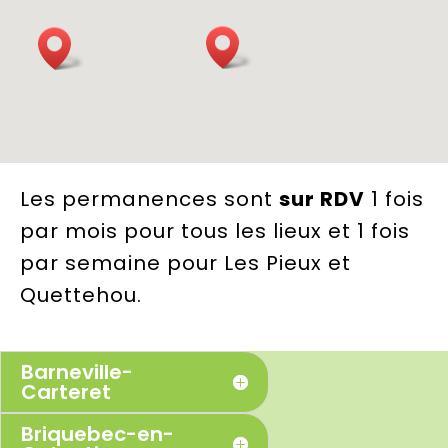
Les permanences sont
sur RDV
1 fois
par mois
pour tous les lieux et 1 fois
par semaine pour Les Pieux et
Quettehou.
Barneville-
Carteret
Briquebec-en-