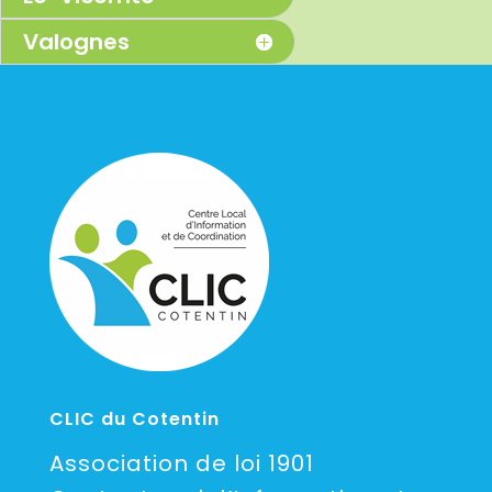
Valognes
CLIC du Cotentin
Association de loi 1901