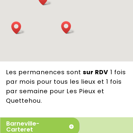
Les permanences sont
sur RDV
1 fois
par mois
pour tous les lieux et 1 fois
par semaine pour Les Pieux et
Quettehou.
Barneville-
Carteret