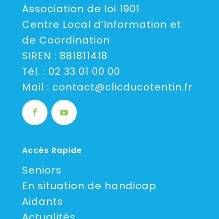
Association de loi 1901
Centre Local d’Information et
de Coordination
SIREN : 881811418
Tél. :
02 33 01 00 00
Mail :
contact@clicducotentin.fr
Accès Rapide
Seniors
En situation de handicap
Aidants
Actualités