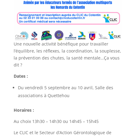
Une nouvelle activité bénéfique pour travailler
l’équilibre, les réflexes, la coordination, la souplesse,
la prévention des chutes, la santé mentale…Ça vous
dit ?
Dates :
Du vendredi 5 septembre au 10 avril, Salle des
associations à Quettehou
Horaires :
Au choix 13h30 – 14h30 ou 14h45 – 15h45
Le CLIC et le Secteur d’Action Gérontologique de