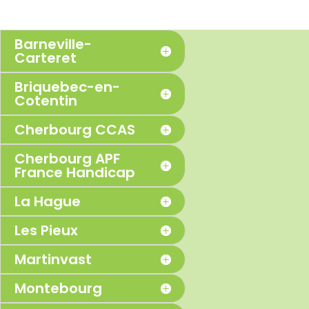
Barneville-
Carteret
Briquebec-en-
Cotentin
Cherbourg CCAS
Cherbourg APF
France Handicap
La Hague
Les Pieux
Martinvast
Montebourg