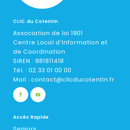
CLIC du Cotentin
Association de loi 1901
Centre Local d’Information et
de Coordination
SIREN : 881811418
Tél. :
02 33 01 00 00
Mail :
contact@clicducotentin.fr
Accès Rapide
Seniors