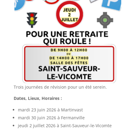
Trois journées de révision pour un été serein.
Dates, Lieux, Horaires :
mardi 23 juin 2026 à Martinvast
mardi 30 juin 2026 à Fermanville
jeudi 2 juillet 2026 à Saint-Sauveur-le-Vicomte