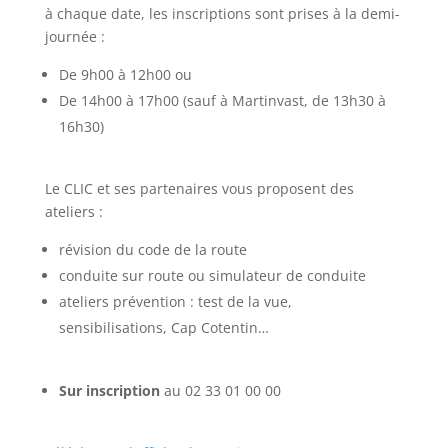
à chaque date, les inscriptions sont prises à la demi-
journée :
De 9h00 à 12h00 ou
De 14h00 à 17h00 (sauf à Martinvast, de 13h30 à
16h30)
Le CLIC et ses partenaires vous proposent des
ateliers :
révision du code de la route
conduite sur route ou simulateur de conduite
ateliers prévention : test de la vue,
sensibilisations, Cap Cotentin…
Sur inscription
au 02 33 01 00 00