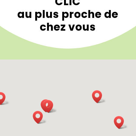
CLIC
au plus proche de
chez vous