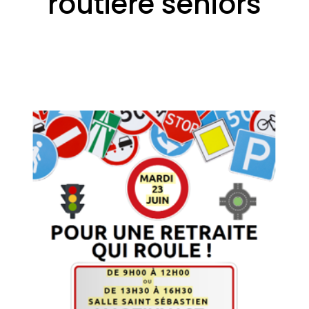
routière seniors