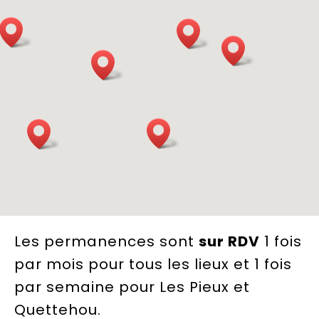
Les permanences sont
sur RDV
1 fois
par mois
pour tous les lieux et 1 fois
par semaine pour Les Pieux et
Quettehou.