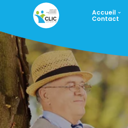
Accueil
Contact