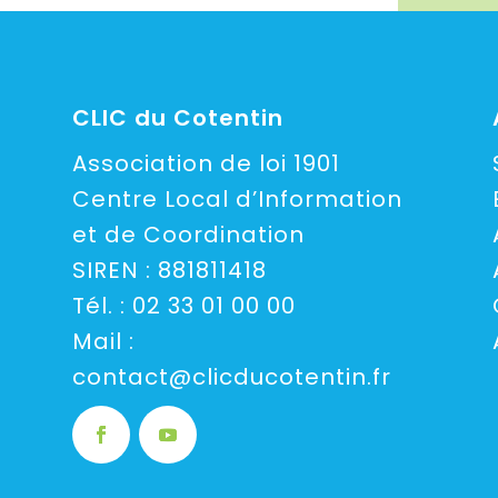
CLIC du Cotentin
Association de loi 1901
Centre Local d’Information
et de Coordination
SIREN : 881811418
Tél. :
02 33 01 00 00
Mail :
contact@clicducotentin.fr