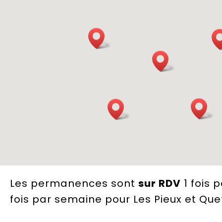
Les permanences sont
sur RDV
1 fois 
fois par semaine pour Les Pieux et Que