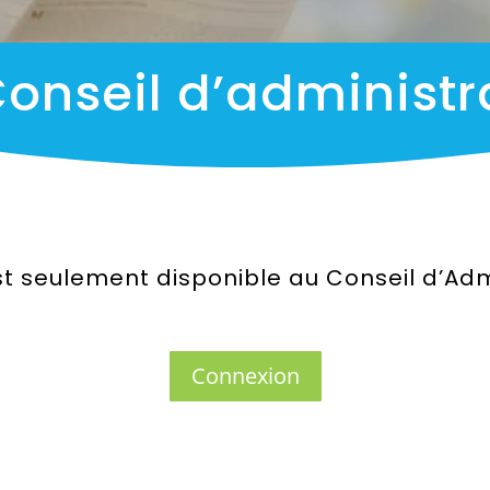
onseil d’administr
t seulement disponible au Conseil d’Admi
Connexion