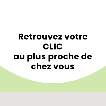
Retrouvez votre
CLIC
au plus proche de
chez vous