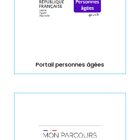
Portail personnes âgées