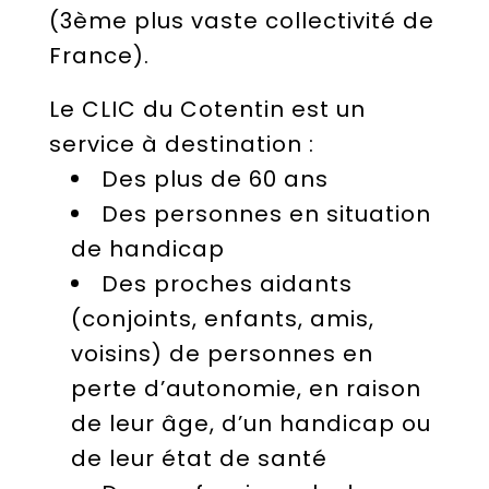
(3ème plus vaste collectivité de
France).
Le CLIC du Cotentin est un
service à destination :
Des plus de 60 ans
Des personnes en situation
de handicap
Des proches aidants
(conjoints, enfants, amis,
voisins) de personnes en
perte d’autonomie, en raison
de leur âge, d’un handicap ou
de leur état de santé