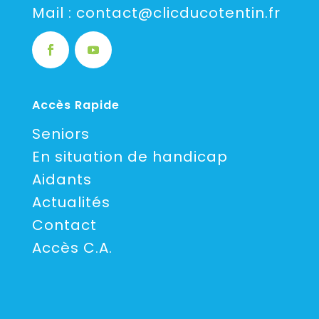
Mail :
contact@clicducotentin.fr
Accès Rapide
Seniors
En situation de handicap
Aidants
Actualités
Contact
Accès C.A.