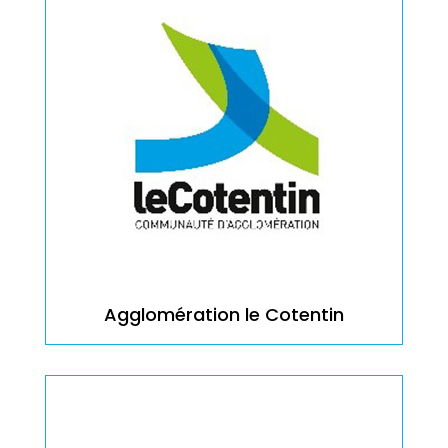
Agglomération le Cotentin