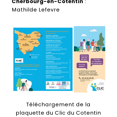
Cherbourg-en-Cotentin
:
Mathilde Lefevre
Téléchargement de la
plaquette du Clic du Cotentin