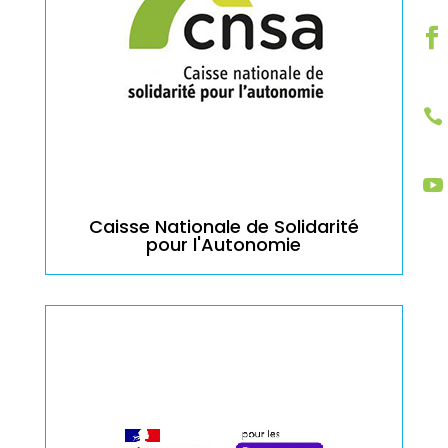


Caisse Nationale de Solidarité
pour l'Autonomie