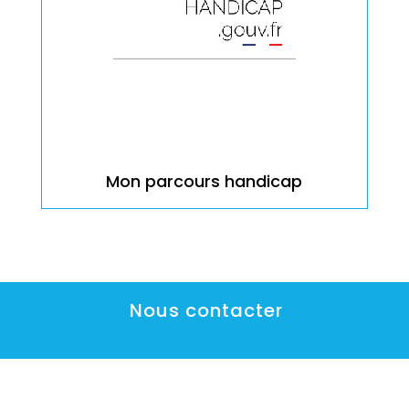
Mon parcours handicap
Nous contacter