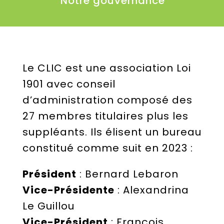
Notre gouvernance
Le CLIC est une association Loi
1901 avec conseil
d’administration composé des
27 membres titulaires plus les
suppléants. Ils élisent un bureau
constitué comme suit en 2023 :
Président
: Bernard Lebaron
Vice-Présidente
: Alexandrina
Le Guillou
Vice-Président
: François