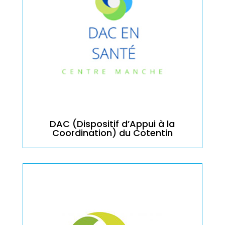
DAC (Dispositif d’Appui à la
Coordination) du Cotentin