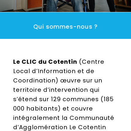
Qui sommes-nous ?
Le CLIC du Cotentin
(Centre
Local d’Information et de
Coordination) œuvre sur un
territoire d’intervention qui
s’étend sur 129 communes (185
000 habitants) et couvre
intégralement la Communauté
d’Agglomération Le Cotentin