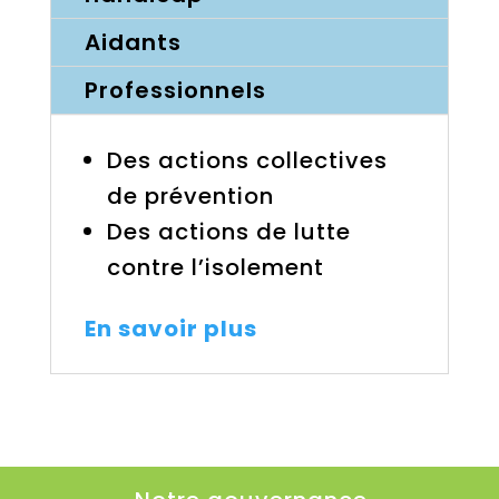
Aidants
Professionnels
Des actions collectives
de prévention
Des actions de lutte
contre l’isolement
En savoir plus