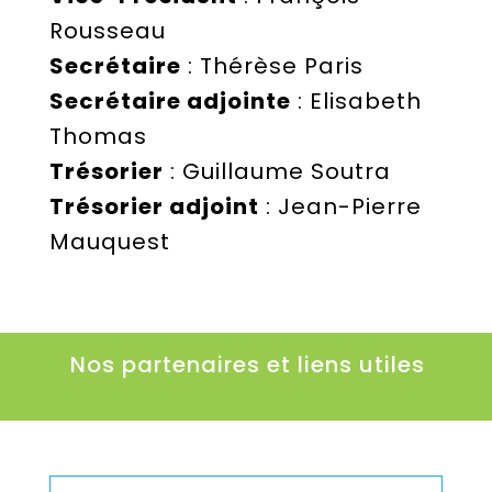
Rousseau
Secrétaire
: Thérèse Paris
Secrétaire adjointe
: Elisabeth
Thomas
Trésorier
: Guillaume Soutra
Trésorier adjoint
: Jean-Pierre
Mauquest
Nos partenaires et liens utiles