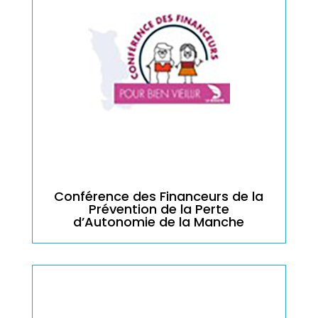
Conférence des Financeurs de la
Prévention de la Perte
d’Autonomie de la Manche