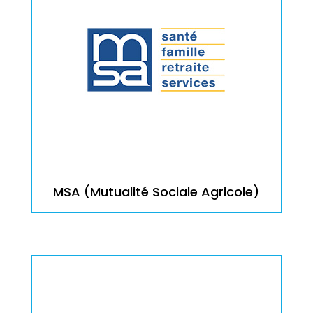
MSA (Mutualité Sociale Agricole)