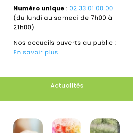
Numéro unique
:
02 33 01 00 00
(du lundi au samedi de 7h00 à
21h00)
Nos accueils ouverts au public :
En savoir plus
Actualités