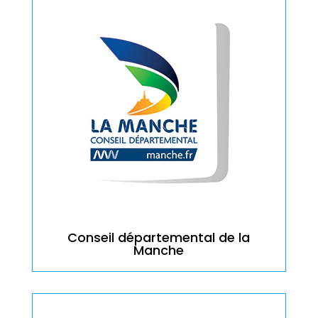
Conseil départemental de la
Manche