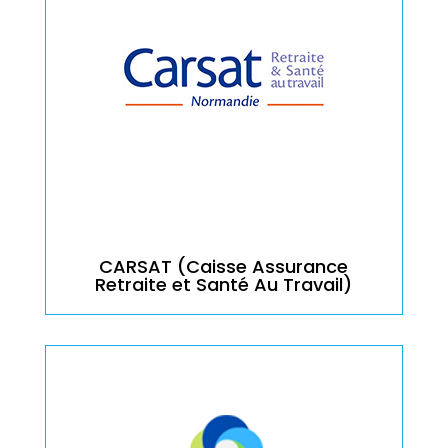
CARSAT (Caisse Assurance
Retraite et Santé Au Travail)